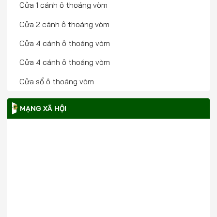
Cửa 1 cánh ô thoáng vòm
Cửa 2 cánh ô thoáng vòm
Cửa 4 cánh ô thoáng vòm
Cửa 4 cánh ô thoáng vòm
Cửa sổ ô thoáng vòm
MẠNG XÃ HỘI