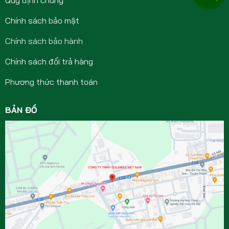
Chính sách bảo mật
Chính sách bảo hành
Chính sách đổi trả hàng
Phương thức thanh toán
BẢN ĐỒ