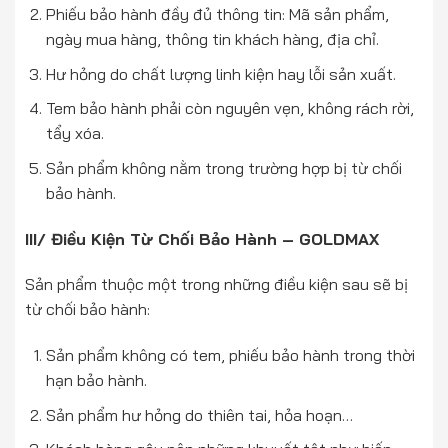
Phiếu bảo hành đầy đủ thông tin: Mã sản phẩm,
ngày mua hàng, thông tin khách hàng, địa chỉ.
Hư hỏng do chất lượng linh kiện hay lỗi sản xuất.
Tem bảo hành phải còn nguyên vẹn, không rách rời,
tẩy xóa.
Sản phẩm không nằm trong trường hợp bị từ chối
bảo hành.
III/ Điều Kiện Từ Chối Bảo Hành – GOLDMAX
Sản phẩm thuộc một trong những điều kiện sau sẽ bị
từ chối bảo hành:
Sản phẩm không có tem, phiếu bảo hành trong thời
hạn bảo hành.
Sản phẩm hư hỏng do thiên tai, hỏa hoạn…