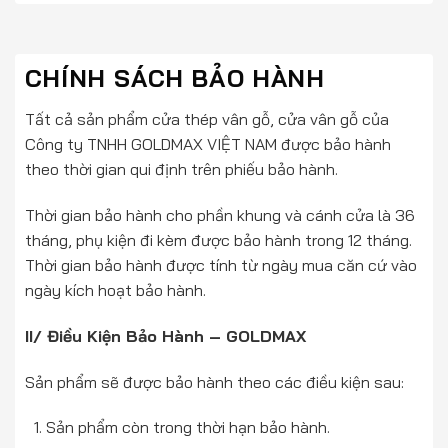
CHÍNH SÁCH BẢO HÀNH
Tất cả sản phẩm cửa thép vân gỗ, cửa vân gỗ của
Công ty TNHH GOLDMAX VIỆT NAM được bảo hành
theo thời gian qui định trên phiếu bảo hành.
Thời gian bảo hành cho phần khung và cánh cửa là 36
tháng, phụ kiện đi kèm được bảo hành trong 12 tháng.
Thời gian bảo hành được tính từ ngày mua căn cứ vào
ngày kích hoạt bảo hành.
II/ Điều Kiện Bảo Hành – GOLDMAX
Sản phẩm sẽ được bảo hành theo các điều kiện sau:
Sản phẩm còn trong thời hạn bảo hành.