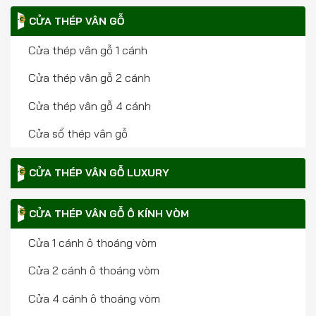
CỬA THÉP VÂN GỖ
Cửa thép vân gỗ 1 cánh
Cửa thép vân gỗ 2 cánh
Cửa thép vân gỗ 4 cánh
Cửa sổ thép vân gỗ
CỬA THÉP VÂN GỖ LUXURY
CỬA THÉP VÂN GỖ Ô KÍNH VÒM
Cửa 1 cánh ô thoáng vòm
Cửa 2 cánh ô thoáng vòm
Cửa 4 cánh ô thoáng vòm