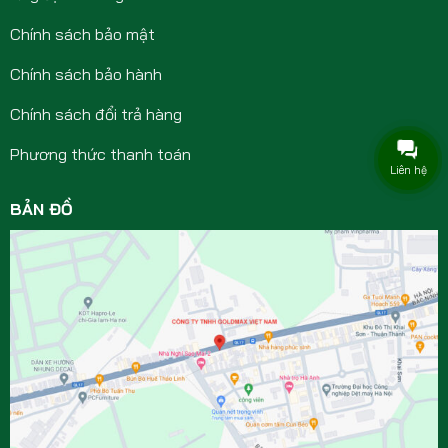
Chính sách bảo mật
Chính sách bảo hành
Chính sách đổi trả hàng
Phương thức thanh toán
Liên hệ
BẢN ĐỒ