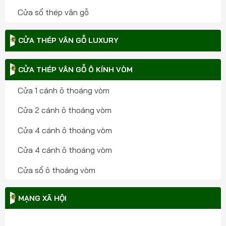
Cửa sổ thép vân gỗ
CỬA THÉP VÂN GỖ LUXURY
CỬA THÉP VÂN GỖ Ô KÍNH VÒM
Cửa 1 cánh ô thoáng vòm
Cửa 2 cánh ô thoáng vòm
Cửa 4 cánh ô thoáng vòm
Cửa 4 cánh ô thoáng vòm
Cửa sổ ô thoáng vòm
MẠNG XÃ HỘI