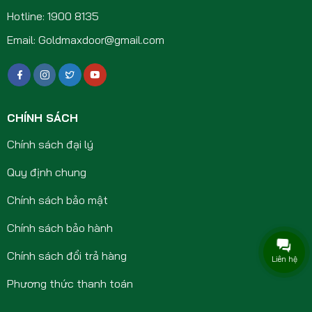
Hotline: 1900 8135
Email: Goldmaxdoor@gmail.com
CHÍNH SÁCH
Chính sách đại lý
Quy định chung
Chính sách bảo mật
Chính sách bảo hành
Chính sách đổi trả hàng
Liên hệ
Phương thức thanh toán