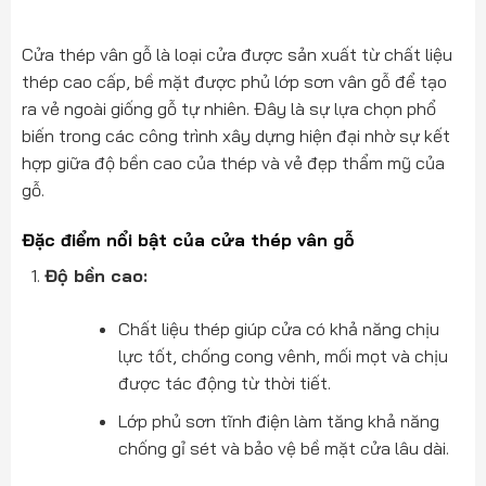
Cửa thép vân gỗ là loại cửa được sản xuất từ chất liệu
thép cao cấp, bề mặt được phủ lớp sơn vân gỗ để tạo
ra vẻ ngoài giống gỗ tự nhiên. Đây là sự lựa chọn phổ
biến trong các công trình xây dựng hiện đại nhờ sự kết
hợp giữa độ bền cao của thép và vẻ đẹp thẩm mỹ của
gỗ.
Đặc điểm nổi bật của cửa thép vân gỗ
Độ bền cao:
Chất liệu thép giúp cửa có khả năng chịu
lực tốt, chống cong vênh, mối mọt và chịu
được tác động từ thời tiết.
Lớp phủ sơn tĩnh điện làm tăng khả năng
chống gỉ sét và bảo vệ bề mặt cửa lâu dài.