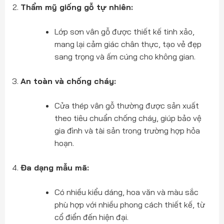
Thẩm mỹ giống gỗ tự nhiên:
Lớp sơn vân gỗ được thiết kế tinh xảo,
mang lại cảm giác chân thực, tạo vẻ đẹp
sang trọng và ấm cúng cho không gian.
An toàn và chống cháy:
Cửa thép vân gỗ thường được sản xuất
theo tiêu chuẩn chống cháy, giúp bảo vệ
gia đình và tài sản trong trường hợp hỏa
hoạn.
Đa dạng mẫu mã:
Có nhiều kiểu dáng, hoa văn và màu sắc
phù hợp với nhiều phong cách thiết kế, từ
cổ điển đến hiện đại.