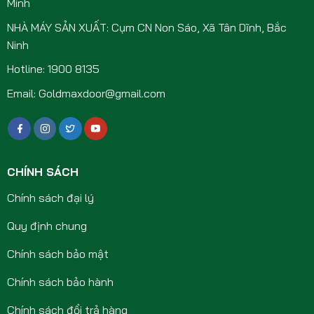
Minh
NHÀ MÁY SẢN XUẤT: Cụm CN Non Sáo, Xã Tân Dĩnh, Bắc
Ninh
Hotline: 1900 8135
Email: Goldmaxdoor@gmail.com
CHÍNH SÁCH
Chính sách đại lý
Quy định chung
Chính sách bảo mật
Chính sách bảo hành
Chính sách đổi trả hàng