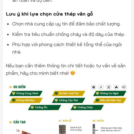
an toàn và độ bền.
Lưu ý khi lựa chọn cửa thép vân gỗ
Chọn nhà cung cấp uy tín để đảm bảo chất lượng.
Kiểm tra tiêu chuẩn chống cháy và độ dày của thép.
Phù hợp với phong cách thiết kế tổng thể của ngôi
nhà.
Nếu bạn cần thêm thông tin chi tiết hoặc tư vấn về sản
phẩm, hãy cho mình biết nhé!