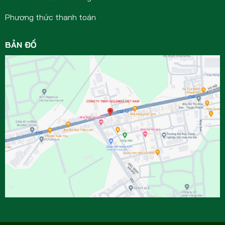
Phương thức thanh toán
BẢN ĐỒ