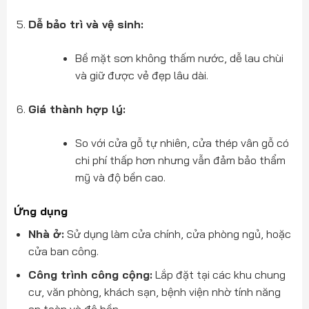
Dễ bảo trì và vệ sinh:
Bề mặt sơn không thấm nước, dễ lau chùi
và giữ được vẻ đẹp lâu dài.
Giá thành hợp lý:
So với cửa gỗ tự nhiên, cửa thép vân gỗ có
chi phí thấp hơn nhưng vẫn đảm bảo thẩm
mỹ và độ bền cao.
Ứng dụng
Nhà ở:
Sử dụng làm cửa chính, cửa phòng ngủ, hoặc
cửa ban công.
Công trình công cộng:
Lắp đặt tại các khu chung
cư, văn phòng, khách sạn, bệnh viện nhờ tính năng