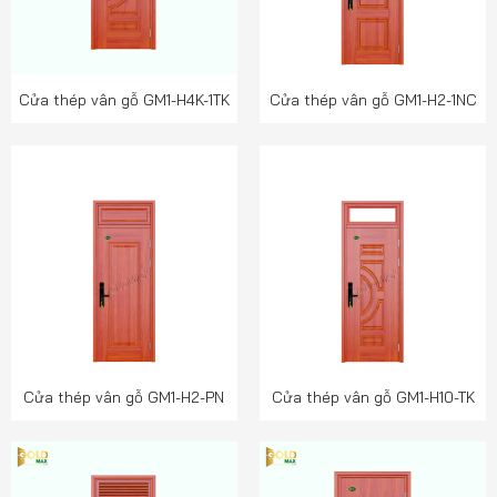
Cửa thép vân gỗ GM1-H4K-1TK
Cửa thép vân gỗ GM1-H2-1NC
Cửa thép vân gỗ GM1-H2-PN
Cửa thép vân gỗ GM1-H10-TK