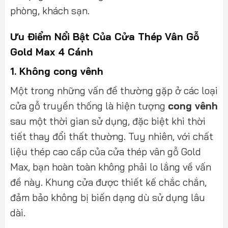
phòng, khách sạn.
Ưu Điểm Nổi Bật Của Cửa Thép Vân Gỗ
Gold Max 4 Cánh
1.
Không cong vênh
Một trong những vấn đề thường gặp ở các loại
cửa gỗ truyền thống là hiện tượng
cong vênh
sau một thời gian sử dụng, đặc biệt khi thời
tiết thay đổi thất thường. Tuy nhiên, với chất
liệu thép cao cấp của cửa thép vân gỗ Gold
Max, bạn hoàn toàn không phải lo lắng về vấn
đề này. Khung cửa được thiết kế chắc chắn,
đảm bảo không bị biến dạng dù sử dụng lâu
dài.