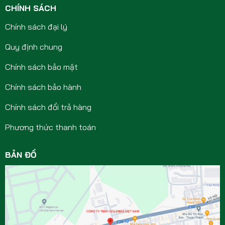
CHÍNH SÁCH
Chính sách đại lý
Quy định chung
Chính sách bảo mật
Chính sách bảo hành
Chính sách đổi trả hàng
Phương thức thanh toán
BẢN ĐỒ