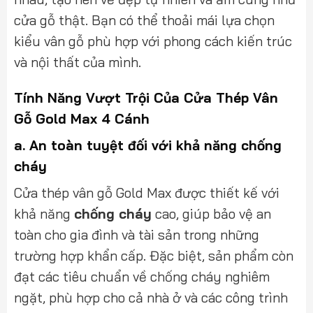
cửa gỗ thật. Bạn có thể thoải mái lựa chọn
kiểu vân gỗ phù hợp với phong cách kiến trúc
và nội thất của mình.
Tính Năng Vượt Trội Của Cửa Thép Vân
Gỗ Gold Max 4 Cánh
a.
An toàn tuyệt đối với khả năng chống
cháy
Cửa thép vân gỗ Gold Max được thiết kế với
khả năng
chống cháy
cao, giúp bảo vệ an
toàn cho gia đình và tài sản trong những
trường hợp khẩn cấp. Đặc biệt, sản phẩm còn
đạt các tiêu chuẩn về chống cháy nghiêm
ngặt, phù hợp cho cả nhà ở và các công trình