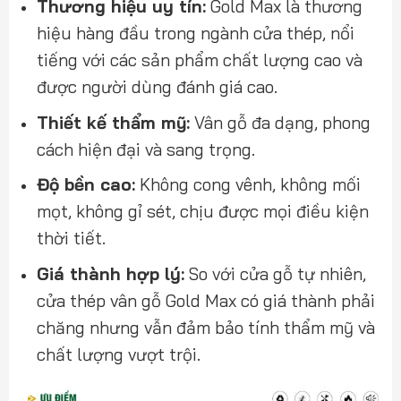
Thương hiệu uy tín:
Gold Max là thương
hiệu hàng đầu trong ngành cửa thép, nổi
tiếng với các sản phẩm chất lượng cao và
được người dùng đánh giá cao.
Thiết kế thẩm mỹ:
Vân gỗ đa dạng, phong
cách hiện đại và sang trọng.
Độ bền cao:
Không cong vênh, không mối
mọt, không gỉ sét, chịu được mọi điều kiện
thời tiết.
Giá thành hợp lý:
So với cửa gỗ tự nhiên,
cửa thép vân gỗ Gold Max có giá thành phải
chăng nhưng vẫn đảm bảo tính thẩm mỹ và
chất lượng vượt trội.