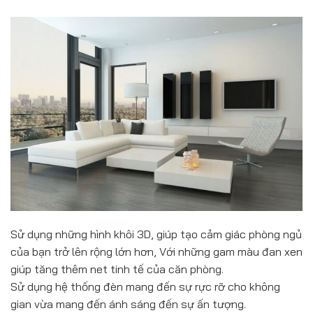
Sử dụng những hình khôi 3D, giúp tạo cảm giác phòng ngủ
của bạn trở lên rộng lớn hơn, Với những gam màu đan xen
giúp tăng thêm net tinh tế của căn phòng.
Sử dụng hệ thống đèn mang đến sự rực rỡ cho không
gian vừa mang đến ánh sáng đến sự ấn tượng.