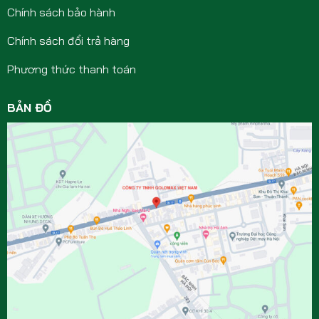
Chính sách bảo hành
Chính sách đổi trả hàng
Phương thức thanh toán
BẢN ĐỒ