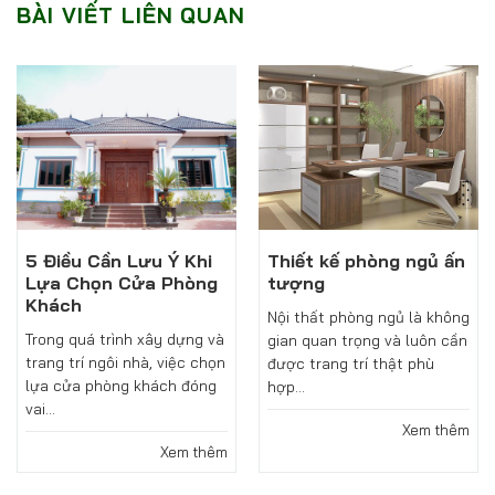
BÀI VIẾT LIÊN QUAN
5 Điều Cần Lưu Ý Khi
Thiết kế phòng ngủ ấn
Lựa Chọn Cửa Phòng
tượng
Khách
Nội thất phòng ngủ là không
Trong quá trình xây dựng và
gian quan trọng và luôn cần
trang trí ngôi nhà, việc chọn
được trang trí thật phù
lựa cửa phòng khách đóng
hợp...
vai...
Xem thêm
Xem thêm