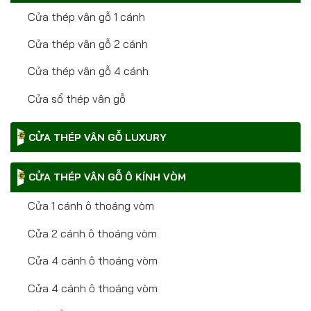
Cửa thép vân gỗ 1 cánh
Cửa thép vân gỗ 2 cánh
Cửa thép vân gỗ 4 cánh
Cửa sổ thép vân gỗ
CỬA THÉP VÂN GỖ LUXURY
CỬA THÉP VÂN GỖ Ô KÍNH VÒM
Cửa 1 cánh ô thoáng vòm
Cửa 2 cánh ô thoáng vòm
Cửa 4 cánh ô thoáng vòm
Cửa 4 cánh ô thoáng vòm