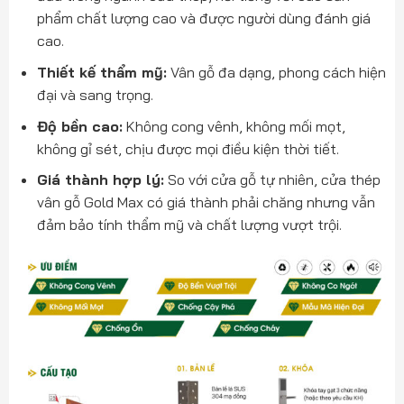
phẩm chất lượng cao và được người dùng đánh giá
cao.
Thiết kế thẩm mỹ:
Vân gỗ đa dạng, phong cách hiện
đại và sang trọng.
Độ bền cao:
Không cong vênh, không mối mọt,
không gỉ sét, chịu được mọi điều kiện thời tiết.
Giá thành hợp lý:
So với cửa gỗ tự nhiên, cửa thép
vân gỗ Gold Max có giá thành phải chăng nhưng vẫn
đảm bảo tính thẩm mỹ và chất lượng vượt trội.