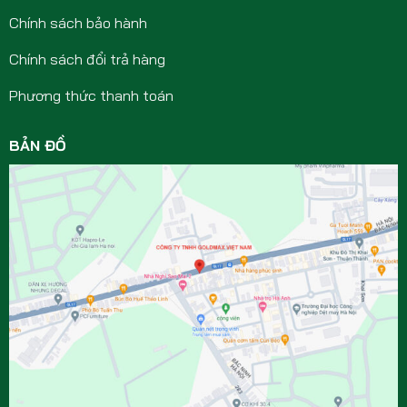
Chính sách bảo hành
Chính sách đổi trả hàng
Phương thức thanh toán
BẢN ĐỒ