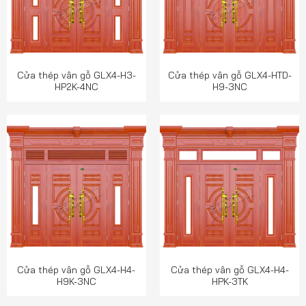
Cửa thép vân gỗ GLX4-H3-
Cửa thép vân gỗ GLX4-HTD-
HP2K-4NC
H9-3NC
Cửa thép vân gỗ GLX4-H4-
Cửa thép vân gỗ GLX4-H4-
H9K-3NC
HPK-3TK