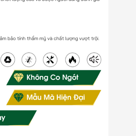
ảm bảo tính thẩm mỹ và chất lượng vượt trội.